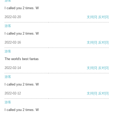
游客
I called you 2 times. W
2022-02-20
支持
[0]
反对
[0]
游客
I called you 2 times. W
2022-02-16
支持
[0]
反对
[0]
游客
The world's best fantas
2022-02-14
支持
[0]
反对
[0]
游客
I called you 2 times. W
2022-02-12
支持
[0]
反对
[0]
游客
I called you 2 times. W