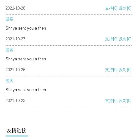
2021-10-28
支持
[0]
反对
[0]
游客
Shriya sent you a frien
2021-10-27
支持
[0]
反对
[0]
游客
Shriya sent you a frien
2021-10-26
支持
[0]
反对
[0]
游客
Shriya sent you a frien
2021-10-23
支持
[0]
反对
[0]
友情链接