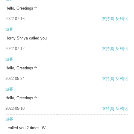
Hello, Greetings fr
2022-07-16
支持
[0]
反对
[0]
游客
Horny Shriya called you
2022-07-12
支持
[0]
反对
[0]
游客
Hello, Greetings fr
2022-05-24
支持
[0]
反对
[0]
游客
Hello, Greetings fr
2022-05-10
支持
[0]
反对
[0]
游客
I called you 2 times. W