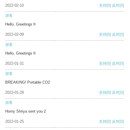
2022-02-10
支持
[0]
反对
[0]
游客
Hello, Greetings fr
2022-02-09
支持
[0]
反对
[0]
游客
Hello, Greetings fr
2022-01-31
支持
[0]
反对
[0]
游客
BREAKING! Portable CO2
2022-01-28
支持
[0]
反对
[0]
游客
Horny Shriya sent you 2
2022-01-25
支持
[0]
反对
[0]