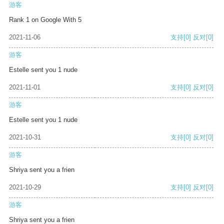
游客
Rank 1 on Google With 5
2021-11-06
支持
[0]
反对
[0]
游客
Estelle sent you 1 nude
2021-11-01
支持
[0]
反对
[0]
游客
Estelle sent you 1 nude
2021-10-31
支持
[0]
反对
[0]
游客
Shriya sent you a frien
2021-10-29
支持
[0]
反对
[0]
游客
Shriya sent you a frien