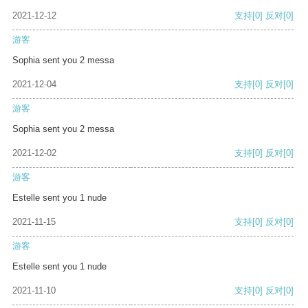
2021-12-12
支持
[0]
反对
[0]
游客
Sophia sent you 2 messa
2021-12-04
支持
[0]
反对
[0]
游客
Sophia sent you 2 messa
2021-12-02
支持
[0]
反对
[0]
游客
Estelle sent you 1 nude
2021-11-15
支持
[0]
反对
[0]
游客
Estelle sent you 1 nude
2021-11-10
支持
[0]
反对
[0]