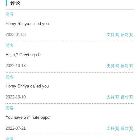
评论
游客
Horny Shriya called you
2023-01-08
支持
[0]
反对
[0]
游客
Hello,? Greetings fr
2022-10-18
支持
[0]
反对
[0]
游客
Horny Shriya called you
2022-10-10
支持
[0]
反对
[0]
游客
You have 5 minute oppor
2022-07-21
支持
[0]
反对
[0]
游客