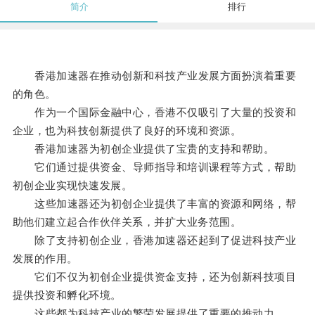
简介
排行
香港加速器在推动创新和科技产业发展方面扮演着重要
的角色。
作为一个国际金融中心，香港不仅吸引了大量的投资和
企业，也为科技创新提供了良好的环境和资源。
香港加速器为初创企业提供了宝贵的支持和帮助。
它们通过提供资金、导师指导和培训课程等方式，帮助
初创企业实现快速发展。
这些加速器还为初创企业提供了丰富的资源和网络，帮
助他们建立起合作伙伴关系，并扩大业务范围。
除了支持初创企业，香港加速器还起到了促进科技产业
发展的作用。
它们不仅为初创企业提供资金支持，还为创新科技项目
提供投资和孵化环境。
这些都为科技产业的繁荣发展提供了重要的推动力。