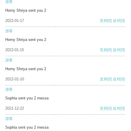
游客
Horny Shriya sent you 2
2022-01-17
支持
[0]
反对
[0]
游客
Horny Shriya sent you 2
2022-01-15
支持
[0]
反对
[0]
游客
Horny Shriya sent you 2
2022-01-10
支持
[0]
反对
[0]
游客
Sophia sent you 2 messa
2021-12-22
支持
[0]
反对
[0]
游客
Sophia sent you 2 messa