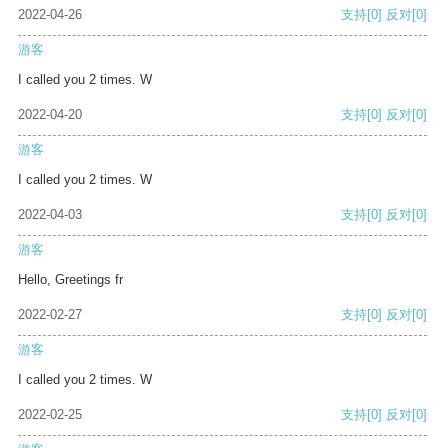
2022-04-26
支持
[0]
反对
[0]
游客
I called you 2 times. W
2022-04-20
支持
[0]
反对
[0]
游客
I called you 2 times. W
2022-04-03
支持
[0]
反对
[0]
游客
Hello, Greetings fr
2022-02-27
支持
[0]
反对
[0]
游客
I called you 2 times. W
2022-02-25
支持
[0]
反对
[0]