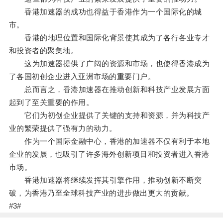
香港加速器的成功也得益于香港作为一个国际化的城
市。
香港的地理位置和国际化背景使其成为了各行各业专才
和投资者的聚集地。
这为加速器提供了广阔的资源和市场，也使得香港成为
了各国初创企业进入亚洲市场的重要门户。
总而言之，香港加速器在推动创新和科技产业发展方面
起到了至关重要的作用。
它们为初创企业提供了关键的支持和资源，并为科技产
业的繁荣提供了强有力的动力。
作为一个国际金融中心，香港的加速器不仅有利于本地
企业的发展，也吸引了许多海外创新项目和投资者进入香港
市场。
香港加速器将继续发挥其引擎作用，推动创新不断突
破，为香港乃至全球科技产业的进步做出更大的贡献。
#3#