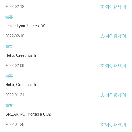
2022-02-12
支持
[0]
反对
[0]
游客
I called you 2 times. W
2022-02-10
支持
[0]
反对
[0]
游客
Hello, Greetings fr
2022-02-09
支持
[0]
反对
[0]
游客
Hello, Greetings fr
2022-01-31
支持
[0]
反对
[0]
游客
BREAKING! Portable CO2
2022-01-28
支持
[0]
反对
[0]