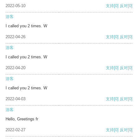
2022-05-10
支持
[0]
反对
[0]
游客
I called you 2 times. W
2022-04-26
支持
[0]
反对
[0]
游客
I called you 2 times. W
2022-04-20
支持
[0]
反对
[0]
游客
I called you 2 times. W
2022-04-03
支持
[0]
反对
[0]
游客
Hello, Greetings fr
2022-02-27
支持
[0]
反对
[0]