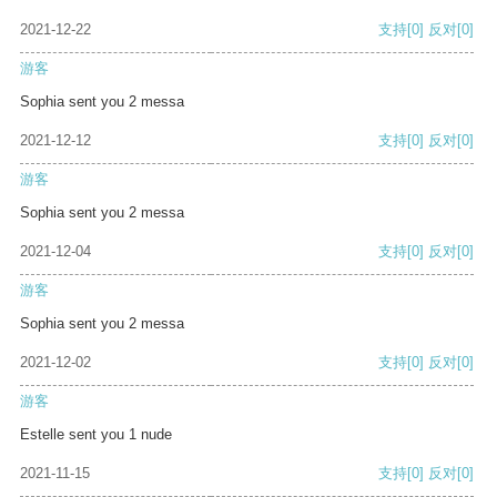
2021-12-22
支持
[0]
反对
[0]
游客
Sophia sent you 2 messa
2021-12-12
支持
[0]
反对
[0]
游客
Sophia sent you 2 messa
2021-12-04
支持
[0]
反对
[0]
游客
Sophia sent you 2 messa
2021-12-02
支持
[0]
反对
[0]
游客
Estelle sent you 1 nude
2021-11-15
支持
[0]
反对
[0]