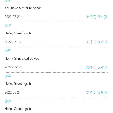
游客
You have 5 minute oppor
2022-07-21
支持
[0]
反对
[0]
游客
Hello, Greetings fr
2022-07-16
支持
[0]
反对
[0]
游客
Horny Shriya called you
2022-07-12
支持
[0]
反对
[0]
游客
Hello, Greetings fr
2022-05-24
支持
[0]
反对
[0]
游客
Hello, Greetings fr