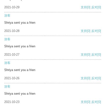
2021-10-29
支持
[0]
反对
[0]
游客
Shriya sent you a frien
2021-10-28
支持
[0]
反对
[0]
游客
Shriya sent you a frien
2021-10-27
支持
[0]
反对
[0]
游客
Shriya sent you a frien
2021-10-26
支持
[0]
反对
[0]
游客
Shriya sent you a frien
2021-10-23
支持
[0]
反对
[0]