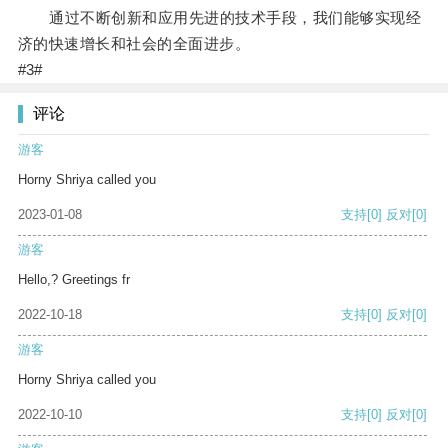
通过不断创新和应用先进的技术手段，我们能够实现经
济的快速增长和社会的全面进步。
#3#
评论
游客
Horny Shriya called you
2023-01-08
支持
[0]
反对
[0]
游客
Hello,? Greetings fr
2022-10-18
支持
[0]
反对
[0]
游客
Horny Shriya called you
2022-10-10
支持
[0]
反对
[0]