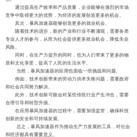
通过提高生产效率和产品质量，企业能够在激烈的市场
竞争中取得更大的优势，为经济的发展创造更多的机会。
其次，暴风加速器能够创造更多的就业机会。
随着技术的进步，新的产业和行业不断涌现，需要各类
专业人才的参与，从而为社会提供更多就业机会，降低失业
风险。
同时，在生产力提升的同时，也为人们带来了更多的物
质和文化享受，提高了人民的生活水平。
当然，暴风加速器的应用也面临一些挑战和问题。
例如，技术创新带来的劳动力供求失衡问题，需要政府
和社会共同努力解决。
此外，技术创新可能会对某些传统行业产生冲击，需要
合理引导和转型升级。
在应用暴风加速器的过程中，需要加强监管，确保科技
创新的安全和可持续发展。
总之，暴风加速器作为推动生产力发展的工具，对社会
和经济都具有重要意义。