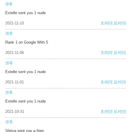
游客
Estelle sent you 1 nude
2021-11-10
支持
[0]
反对
[0]
游客
Rank 1 on Google With 5
2021-11-06
支持
[0]
反对
[0]
游客
Estelle sent you 1 nude
2021-11-01
支持
[0]
反对
[0]
游客
Estelle sent you 1 nude
2021-10-31
支持
[0]
反对
[0]
游客
Shriya sent you a frien