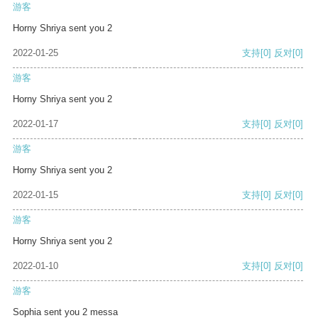
游客
Horny Shriya sent you 2
2022-01-25
支持
[0]
反对
[0]
游客
Horny Shriya sent you 2
2022-01-17
支持
[0]
反对
[0]
游客
Horny Shriya sent you 2
2022-01-15
支持
[0]
反对
[0]
游客
Horny Shriya sent you 2
2022-01-10
支持
[0]
反对
[0]
游客
Sophia sent you 2 messa