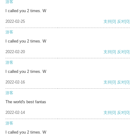
游客
I called you 2 times. W
2022-02-25
支持
[0]
反对
[0]
游客
I called you 2 times. W
2022-02-20
支持
[0]
反对
[0]
游客
I called you 2 times. W
2022-02-16
支持
[0]
反对
[0]
游客
The world's best fantas
2022-02-14
支持
[0]
反对
[0]
游客
I called you 2 times. W