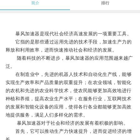
简介
排行
暴风加速器是现代社会经济高速发展的一项重要工具。
它指的是那些通过运用先进的技术手段，加速生产力的
释放和利用效率，进而快速推动社会和经济的发展。
随着科技的不断进步，暴风加速器的应用范围越来越广
泛。
在制造业中，先进的机器人技术和自动化生产线，能够
实现生产效率和产品质量的双重提升；在农业领域，智能化
的农机和先进的农业科学技术，使农民能够更加高效地进行
种植和养殖，提高农业生产水平；在服务行业，互联网技术
的发展和智能化设备的应用，使得各行各业都能够更加高效
地提供服务，满足人们多样化的需求。
暴风加速器对于社会和经济的发展有着积极的影响。
首先，它可以推动生产力快速提升，进而促进经济的增
长。