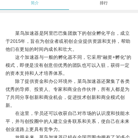
简介
排行
菜鸟加速器是阿里巴巴集团旗下的创业孵化平台，成立
于2015年，旨在为创业者或初创企业提供资源和支持，帮助
他们在更短的时间内成长和壮大。
这个加速器与一般的孵化器不同，它采用“融资+孵化”的
模式，即便是没有创意但优秀的团队也可以入驻，获得一定
的资本支持和人才培养体系。
除了提供资金和办公环境外，菜鸟加速器还聚集了各类
优秀的导师、投资人、专家和商业合作伙伴，所有人都是为
了共同分享创新和商业机会，促进技术创新和商业模式创
新。
在这里，学员还可以收获自己对市场的认识度和技能水
平，并与创投圈中的人建立业务联系和关系，使自己在未来
创业道路上更具有竞争力。
放眼未来，菜鸟加速器已经在全国范围内拥有了30多个