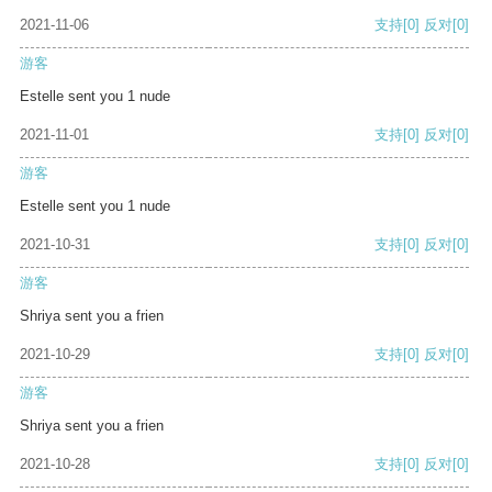
2021-11-06
支持
[0]
反对
[0]
游客
Estelle sent you 1 nude
2021-11-01
支持
[0]
反对
[0]
游客
Estelle sent you 1 nude
2021-10-31
支持
[0]
反对
[0]
游客
Shriya sent you a frien
2021-10-29
支持
[0]
反对
[0]
游客
Shriya sent you a frien
2021-10-28
支持
[0]
反对
[0]