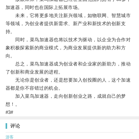
加速器，同时也在国际上拓展市场。
未来，它将更多地关注新兴领域，如物联网、智慧城市
等领域，为创业者提供新需求、新产业和新技术的创新支
持。
同时，菜鸟加速器也将以技术为驱动，以企业为合作对
象积极探索新的商业模式，为商业发展提供新的助力和方
向。
总之，菜鸟加速器成为创业者和企业家的新助力，推动
了创新和商业发展的进程。
无论你是创业者，还是想要加入创投圈的人，这个加速
器都是你不容错过的机会。
加入菜鸟加速器，走向创新创业之路，成就自己的梦
想！。
#3#
评论
游客