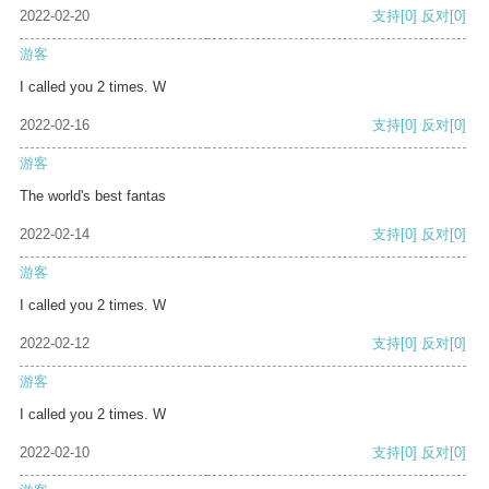
2022-02-20
支持
[0]
反对
[0]
游客
I called you 2 times. W
2022-02-16
支持
[0]
反对
[0]
游客
The world's best fantas
2022-02-14
支持
[0]
反对
[0]
游客
I called you 2 times. W
2022-02-12
支持
[0]
反对
[0]
游客
I called you 2 times. W
2022-02-10
支持
[0]
反对
[0]