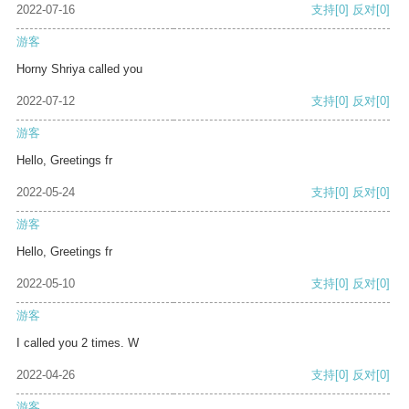
2022-07-16
支持
[0]
反对
[0]
游客
Horny Shriya called you
2022-07-12
支持
[0]
反对
[0]
游客
Hello, Greetings fr
2022-05-24
支持
[0]
反对
[0]
游客
Hello, Greetings fr
2022-05-10
支持
[0]
反对
[0]
游客
I called you 2 times. W
2022-04-26
支持
[0]
反对
[0]
游客