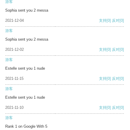
游客
Sophia sent you 2 messa
2021-12-04
支持
[0]
反对
[0]
游客
Sophia sent you 2 messa
2021-12-02
支持
[0]
反对
[0]
游客
Estelle sent you 1 nude
2021-11-15
支持
[0]
反对
[0]
游客
Estelle sent you 1 nude
2021-11-10
支持
[0]
反对
[0]
游客
Rank 1 on Google With 5