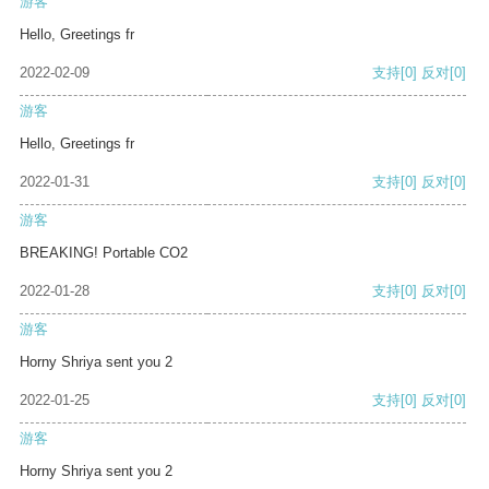
游客
Hello, Greetings fr
2022-02-09
支持
[0]
反对
[0]
游客
Hello, Greetings fr
2022-01-31
支持
[0]
反对
[0]
游客
BREAKING! Portable CO2
2022-01-28
支持
[0]
反对
[0]
游客
Horny Shriya sent you 2
2022-01-25
支持
[0]
反对
[0]
游客
Horny Shriya sent you 2