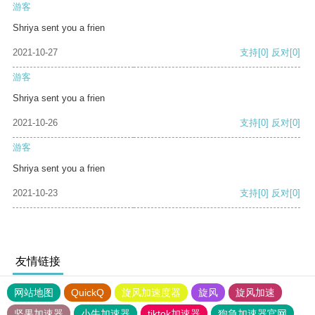
游客
Shriya sent you a frien
2021-10-27
支持
[0]
反对
[0]
游客
Shriya sent you a frien
2021-10-26
支持
[0]
反对
[0]
游客
Shriya sent you a frien
2021-10-23
支持
[0]
反对
[0]
友情链接
网站地图
QuickQ
旋风加速度器
旋风
旋风加速
坚果加速器
小牛加速器
tiktok加速器
狗急加速器官网