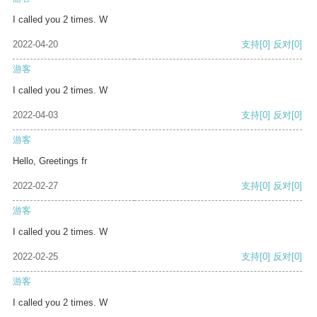
I called you 2 times. W
2022-04-20
支持
[0]
反对
[0]
游客
I called you 2 times. W
2022-04-03
支持
[0]
反对
[0]
游客
Hello, Greetings fr
2022-02-27
支持
[0]
反对
[0]
游客
I called you 2 times. W
2022-02-25
支持
[0]
反对
[0]
游客
I called you 2 times. W