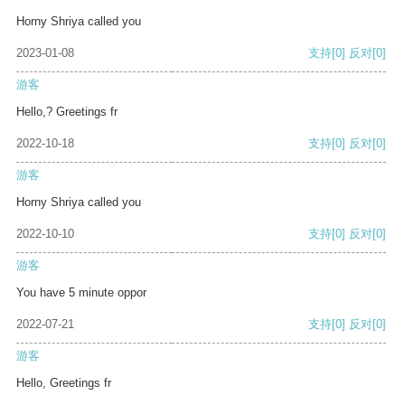
Horny Shriya called you
2023-01-08
支持
[0]
反对
[0]
游客
Hello,? Greetings fr
2022-10-18
支持
[0]
反对
[0]
游客
Horny Shriya called you
2022-10-10
支持
[0]
反对
[0]
游客
You have 5 minute oppor
2022-07-21
支持
[0]
反对
[0]
游客
Hello, Greetings fr