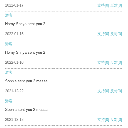
2022-01-17
支持
[0]
反对
[0]
游客
Horny Shriya sent you 2
2022-01-15
支持
[0]
反对
[0]
游客
Horny Shriya sent you 2
2022-01-10
支持
[0]
反对
[0]
游客
Sophia sent you 2 messa
2021-12-22
支持
[0]
反对
[0]
游客
Sophia sent you 2 messa
2021-12-12
支持
[0]
反对
[0]