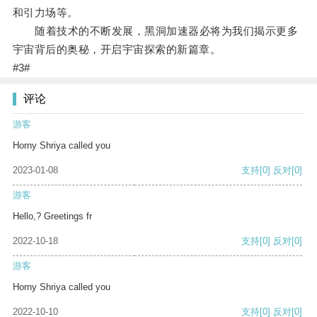
和引力场等。
随着技术的不断发展，黑洞加速器必将为我们揭示更多
宇宙背后的奥秘，开启宇宙探索的新篇章。
#3#
评论
游客
Horny Shriya called you
2023-01-08
支持
[0]
反对
[0]
游客
Hello,? Greetings fr
2022-10-18
支持
[0]
反对
[0]
游客
Horny Shriya called you
2022-10-10
支持
[0]
反对
[0]