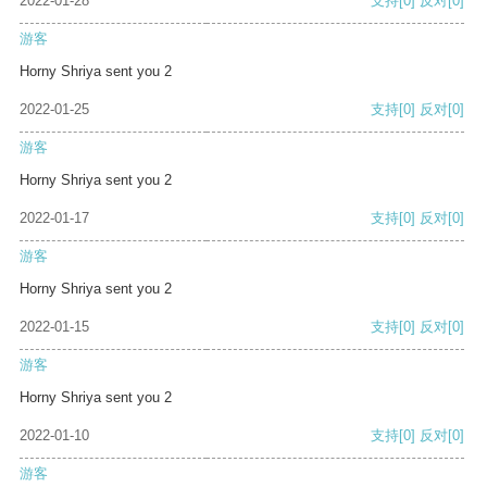
2022-01-28
支持
[0]
反对
[0]
游客
Horny Shriya sent you 2
2022-01-25
支持
[0]
反对
[0]
游客
Horny Shriya sent you 2
2022-01-17
支持
[0]
反对
[0]
游客
Horny Shriya sent you 2
2022-01-15
支持
[0]
反对
[0]
游客
Horny Shriya sent you 2
2022-01-10
支持
[0]
反对
[0]
游客