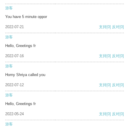
游客
You have 5 minute oppor
2022-07-21
支持
[0]
反对
[0]
游客
Hello, Greetings fr
2022-07-16
支持
[0]
反对
[0]
游客
Horny Shriya called you
2022-07-12
支持
[0]
反对
[0]
游客
Hello, Greetings fr
2022-05-24
支持
[0]
反对
[0]
游客