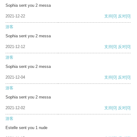
Sophia sent you 2 messa
2021-12-22
支持
[0]
反对
[0]
游客
Sophia sent you 2 messa
2021-12-12
支持
[0]
反对
[0]
游客
Sophia sent you 2 messa
2021-12-04
支持
[0]
反对
[0]
游客
Sophia sent you 2 messa
2021-12-02
支持
[0]
反对
[0]
游客
Estelle sent you 1 nude