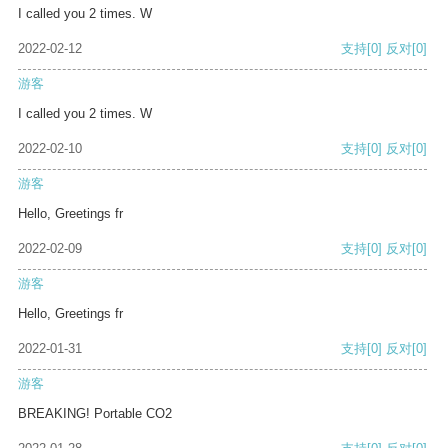
I called you 2 times. W
2022-02-12
支持
[0]
反对
[0]
游客
I called you 2 times. W
2022-02-10
支持
[0]
反对
[0]
游客
Hello, Greetings fr
2022-02-09
支持
[0]
反对
[0]
游客
Hello, Greetings fr
2022-01-31
支持
[0]
反对
[0]
游客
BREAKING! Portable CO2