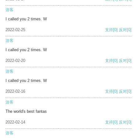
游客
I called you 2 times. W
2022-02-25
支持
[0]
反对
[0]
游客
I called you 2 times. W
2022-02-20
支持
[0]
反对
[0]
游客
I called you 2 times. W
2022-02-16
支持
[0]
反对
[0]
游客
The world's best fantas
2022-02-14
支持
[0]
反对
[0]
游客