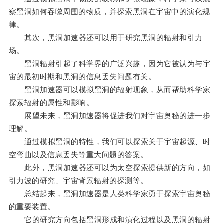
察黑洞如何吞噬周围的物质，并探索黑洞在宇宙中的演化规
律。
其次，黑洞加速器还可以用于研究黑洞的辐射和引力
场。
黑洞辐射引起了科学界的广泛兴趣，因为它被认为与宇
宙的最初时期和黑洞的信息丢失问题有关。
黑洞加速器可以模拟黑洞的辐射现象，从而帮助科学家
探索辐射的属性和影响。
展望未来，黑洞加速器将促进我们对宇宙奥秘的进一步
理解。
通过模拟黑洞的特性，我们可以探索关于宇宙起源、时
空弯曲以及信息丢失等重大问题的答案。
此外，黑洞加速器还可以为太空探索提供新的方向，如
引力波的研究、宇宙背景辐射的探测等。
总结起来，黑洞加速器是人类科学家勇于探索宇宙奥秘
的重要装置。
它的研究方向包括黑洞形成和演化过程以及黑洞的辐射