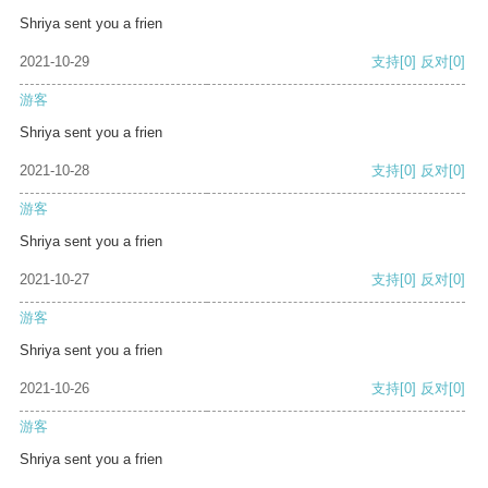
Shriya sent you a frien
2021-10-29
支持
[0]
反对
[0]
游客
Shriya sent you a frien
2021-10-28
支持
[0]
反对
[0]
游客
Shriya sent you a frien
2021-10-27
支持
[0]
反对
[0]
游客
Shriya sent you a frien
2021-10-26
支持
[0]
反对
[0]
游客
Shriya sent you a frien