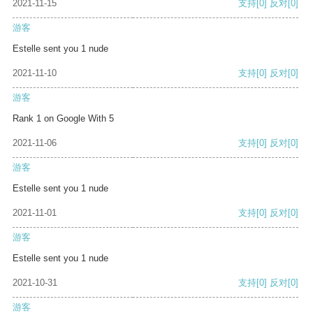
2021-11-15
支持
[0]
反对
[0]
游客
Estelle sent you 1 nude
2021-11-10
支持
[0]
反对
[0]
游客
Rank 1 on Google With 5
2021-11-06
支持
[0]
反对
[0]
游客
Estelle sent you 1 nude
2021-11-01
支持
[0]
反对
[0]
游客
Estelle sent you 1 nude
2021-10-31
支持
[0]
反对
[0]
游客