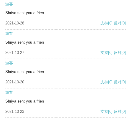
游客
Shriya sent you a frien
2021-10-28
支持
[0]
反对
[0]
游客
Shriya sent you a frien
2021-10-27
支持
[0]
反对
[0]
游客
Shriya sent you a frien
2021-10-26
支持
[0]
反对
[0]
游客
Shriya sent you a frien
2021-10-23
支持
[0]
反对
[0]