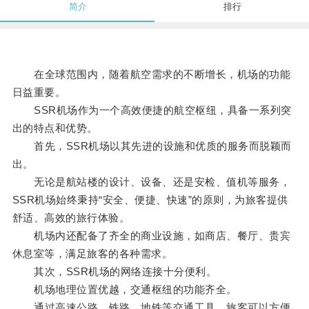
简介
排行
在全球范围内，随着航空需求的不断增长，机场的功能
日益重要。
SSR机场作为一个高效便捷的航空枢纽，具备一系列突
出的特点和优势。
首先，SSR机场以其先进的设施和优质的服务而脱颖而
出。
无论是航站楼的设计、设备、还是安检、值机等服务，
SSR机场始终秉持“安全、便捷、快速”的原则，为旅客提供
舒适、高效的旅行体验。
机场内还配备了齐全的商业设施，如商店、餐厅、贵宾
休息室等，满足旅客的各种需求。
其次，SSR机场的网络连接十分便利。
机场地理位置优越，交通枢纽的功能齐全。
通过高速公路、铁路、地铁等交通工具，旅客可以方便