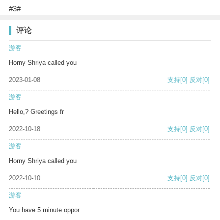
#3#
评论
游客
Horny Shriya called you
2023-01-08
支持
[0]
反对
[0]
游客
Hello,? Greetings fr
2022-10-18
支持
[0]
反对
[0]
游客
Horny Shriya called you
2022-10-10
支持
[0]
反对
[0]
游客
You have 5 minute oppor