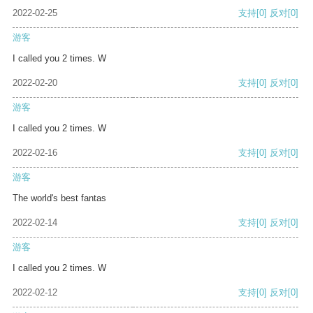
2022-02-25
支持
[0]
反对
[0]
游客
I called you 2 times. W
2022-02-20
支持
[0]
反对
[0]
游客
I called you 2 times. W
2022-02-16
支持
[0]
反对
[0]
游客
The world's best fantas
2022-02-14
支持
[0]
反对
[0]
游客
I called you 2 times. W
2022-02-12
支持
[0]
反对
[0]