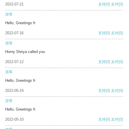
2022-07-21
支持
[0]
反对
[0]
游客
Hello, Greetings fr
2022-07-16
支持
[0]
反对
[0]
游客
Horny Shriya called you
2022-07-12
支持
[0]
反对
[0]
游客
Hello, Greetings fr
2022-05-24
支持
[0]
反对
[0]
游客
Hello, Greetings fr
2022-05-10
支持
[0]
反对
[0]