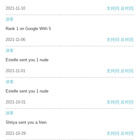
2021-11-10
支持
[0]
反对
[0]
游客
Rank 1 on Google With 5
2021-11-06
支持
[0]
反对
[0]
游客
Estelle sent you 1 nude
2021-11-01
支持
[0]
反对
[0]
游客
Estelle sent you 1 nude
2021-10-31
支持
[0]
反对
[0]
游客
Shriya sent you a frien
2021-10-29
支持
[0]
反对
[0]