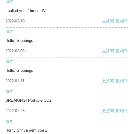
游客
I called you 2 times. W
2022-02-10
支持
[0]
反对
[0]
游客
Hello, Greetings fr
2022-02-09
支持
[0]
反对
[0]
游客
Hello, Greetings fr
2022-01-31
支持
[0]
反对
[0]
游客
BREAKING! Portable CO2
2022-01-28
支持
[0]
反对
[0]
游客
Horny Shriya sent you 2