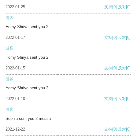
2022-01-25
支持
[0]
反对
[0]
游客
Horny Shriya sent you 2
2022-01-17
支持
[0]
反对
[0]
游客
Horny Shriya sent you 2
2022-01-15
支持
[0]
反对
[0]
游客
Horny Shriya sent you 2
2022-01-10
支持
[0]
反对
[0]
游客
Sophia sent you 2 messa
2021-12-22
支持
[0]
反对
[0]