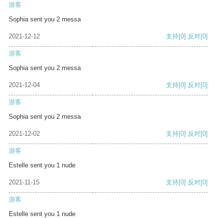
游客
Sophia sent you 2 messa
2021-12-12
支持
[0]
反对
[0]
游客
Sophia sent you 2 messa
2021-12-04
支持
[0]
反对
[0]
游客
Sophia sent you 2 messa
2021-12-02
支持
[0]
反对
[0]
游客
Estelle sent you 1 nude
2021-11-15
支持
[0]
反对
[0]
游客
Estelle sent you 1 nude