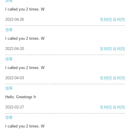
游客
I called you 2 times. W
2022-04-26
支持
[0]
反对
[0]
游客
I called you 2 times. W
2022-04-20
支持
[0]
反对
[0]
游客
I called you 2 times. W
2022-04-03
支持
[0]
反对
[0]
游客
Hello, Greetings fr
2022-02-27
支持
[0]
反对
[0]
游客
I called you 2 times. W