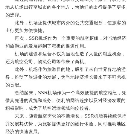
地从机场出行至城市的各个地方，为他们的出行提供了更多
的选择。
此外，机场还提供城市内外的公共交通服务，使旅客的
出行更加方便快捷。
再次，SSR机场作为一个重要的航空枢纽，对当地经济
和旅游业的发展起到了积极的促进作用。
机场的建设和运营不仅为当地创造了大量的就业机会，
还为航空公司、物流公司等带来了商机。
此外，机场作为旅游目的地，吸引了来自世界各地的游
客，推动了旅游业的发展，为当地经济增长带来了不可忽视
的贡献。
总结起来，SSR机场作为一个高效便捷的航空枢纽，凭
借其先进的设施和服务、便利的网络连接以及对经济发展的
积极影响，成为了航空运输领域的佼佼者。
未来，随着航空需求的不断增长，SSR机场将继续保持
并发展其优势，为旅客提供更好的旅行体验，同时推动地区
经济的快速发展。