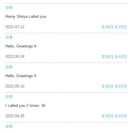
游客
Horny Shriya called you
2022-07-12
支持
[0]
反对
[0]
游客
Hello, Greetings fr
2022-05-24
支持
[0]
反对
[0]
游客
Hello, Greetings fr
2022-05-10
支持
[0]
反对
[0]
游客
I called you 2 times. W
2022-04-26
支持
[0]
反对
[0]
游客