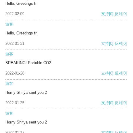
Hello, Greetings fr
2022-02-09
支持
[0]
反对
[0]
游客
Hello, Greetings fr
2022-01-31
支持
[0]
反对
[0]
游客
BREAKING! Portable CO2
2022-01-28
支持
[0]
反对
[0]
游客
Horny Shriya sent you 2
2022-01-25
支持
[0]
反对
[0]
游客
Horny Shriya sent you 2
2022-01-17
支持
[0]
反对
[0]