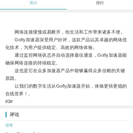
简介
排行
网络连接缓慢或易断开，给生活和工作带来诸多不便。
Gofly加速器深受用户好评，这款产品以其卓越的网络优
化技术，为用户提供稳定、高效的网络体验。
通过监控网络状态并自动选择最佳通道，Gofly加速器能
确保网络连接的持续稳定。
这也是它在众多加速器产品中能够赢得众多信赖的关键
原因。
让我们的数字生活从Gofly加速器开始，体验更快更稳的
在线世界！。
#3#
评论
游客