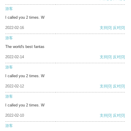
游客
I called you 2 times. W
2022-02-16
支持
[0]
反对
[0]
游客
The world's best fantas
2022-02-14
支持
[0]
反对
[0]
游客
I called you 2 times. W
2022-02-12
支持
[0]
反对
[0]
游客
I called you 2 times. W
2022-02-10
支持
[0]
反对
[0]
游客