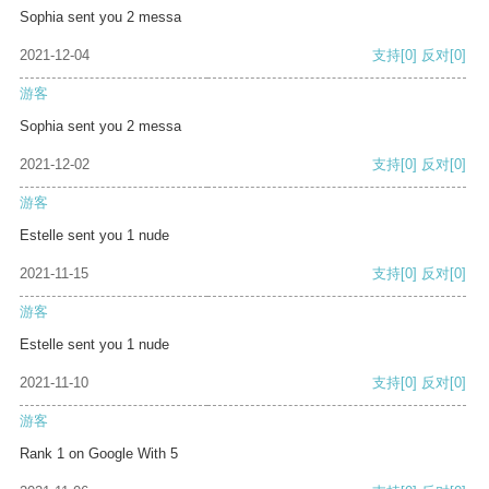
Sophia sent you 2 messa
2021-12-04
支持
[0]
反对
[0]
游客
Sophia sent you 2 messa
2021-12-02
支持
[0]
反对
[0]
游客
Estelle sent you 1 nude
2021-11-15
支持
[0]
反对
[0]
游客
Estelle sent you 1 nude
2021-11-10
支持
[0]
反对
[0]
游客
Rank 1 on Google With 5