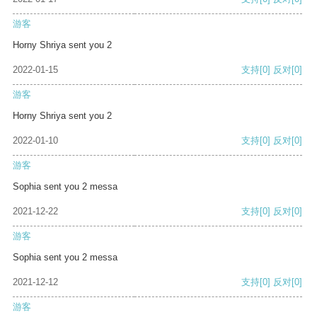
游客
Horny Shriya sent you 2
2022-01-15
支持
[0]
反对
[0]
游客
Horny Shriya sent you 2
2022-01-10
支持
[0]
反对
[0]
游客
Sophia sent you 2 messa
2021-12-22
支持
[0]
反对
[0]
游客
Sophia sent you 2 messa
2021-12-12
支持
[0]
反对
[0]
游客