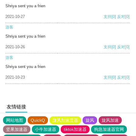
Shriya sent you a frien
2021-10-27
支持
[0]
反对
[0]
游客
Shriya sent you a frien
2021-10-26
支持
[0]
反对
[0]
游客
Shriya sent you a frien
2021-10-23
支持
[0]
反对
[0]
友情链接
网站地图
QuickQ
旋风加速度器
旋风
旋风加速
坚果加速器
小牛加速器
tiktok加速器
狗急加速器官网