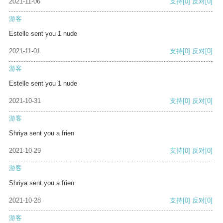
2021-11-06
支持
[0]
反对
[0]
游客
Estelle sent you 1 nude
2021-11-01
支持
[0]
反对
[0]
游客
Estelle sent you 1 nude
2021-10-31
支持
[0]
反对
[0]
游客
Shriya sent you a frien
2021-10-29
支持
[0]
反对
[0]
游客
Shriya sent you a frien
2021-10-28
支持
[0]
反对
[0]
游客