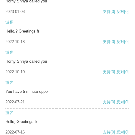
Horny Shriya called you
2023-01-08
支持
[0]
反对
[0]
游客
Hello,? Greetings fr
2022-10-18
支持
[0]
反对
[0]
游客
Horny Shriya called you
2022-10-10
支持
[0]
反对
[0]
游客
You have 5 minute oppor
2022-07-21
支持
[0]
反对
[0]
游客
Hello, Greetings fr
2022-07-16
支持
[0]
反对
[0]