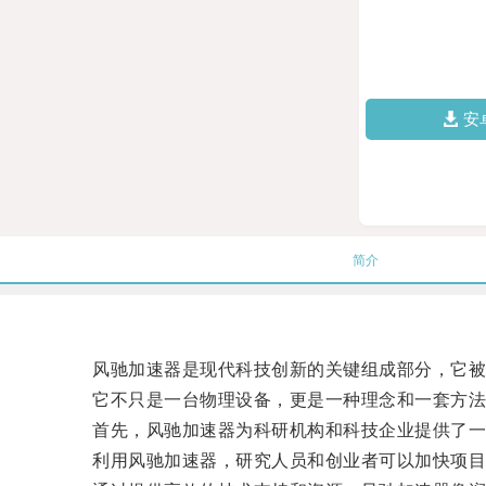
安
简介
风驰加速器是现代科技创新的关键组成部分，它被
它不只是一台物理设备，更是一种理念和一套方法
首先，风驰加速器为科研机构和科技企业提供了一
利用风驰加速器，研究人员和创业者可以加快项目