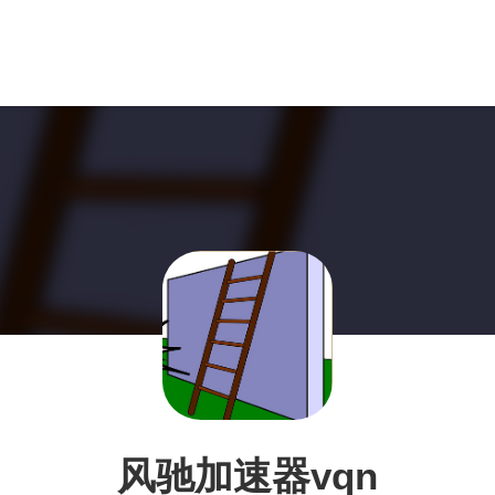
风驰加速器vqn