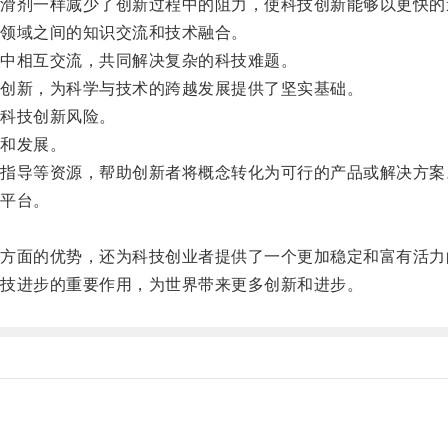
剂一样减少了创新过程中的阻力，使科技创新能够以更快的
领域之间的知识交流和技术融合。
中相互交流，共同解决复杂的科技难题。
创新，为科学与技术的跨越发展提供了坚实基础。
科技创新风险。
和发展。
导等资源，帮助创新者将概念转化为可行的产品或解决方案
平台。
面的优势，还为科技创业者提供了一个更加稳定和富有活力
技进步的重要作用，为世界带来更多创新和进步。