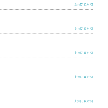
支持
[0]
反对
[0]
支持
[0]
反对
[0]
支持
[0]
反对
[0]
支持
[0]
反对
[0]
支持
[0]
反对
[0]