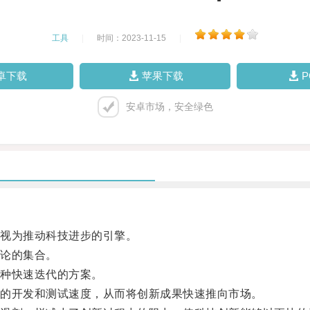
工具
|
时间：2023-11-15
|
卓下载
苹果下载
安卓市场，安全绿色
视为推动科技进步的引擎。
论的集合。
种快速迭代的方案。
的开发和测试速度，从而将创新成果快速推向市场。