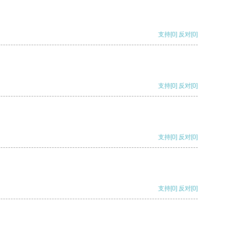
支持
[0]
反对
[0]
支持
[0]
反对
[0]
支持
[0]
反对
[0]
支持
[0]
反对
[0]