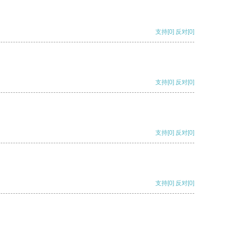
支持
[0]
反对
[0]
支持
[0]
反对
[0]
支持
[0]
反对
[0]
支持
[0]
反对
[0]