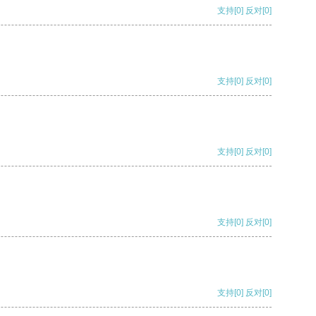
支持
[0]
反对
[0]
支持
[0]
反对
[0]
支持
[0]
反对
[0]
支持
[0]
反对
[0]
支持
[0]
反对
[0]