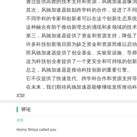
通过提供高效的技术支持和资源，风驰加速器像润滑
其次，风驰加速器鼓励跨学科的合作，促进了不同
不同学科的专家和创新者可以在这个创新生态系统
这种融合有助于推动新理念的涌现和多领域的技术
第三，风驰加速器提供了资金和资源支持，降低了
许多科技创新项目因为缺乏资金和资源而难以启动
而风驰加速器提供了创业基金、实验室设施、导师指
这为科技创业者提供了一个更安全和可持续的创新
总之，风驰加速器是推动科技创新的重要引擎。
它不仅提供了快速迭代、跨学科合作和资源支持等方
在未来，我们期待风驰加速器能够继续发挥推动科
#3#
评论
游客
Horny Shriya called you