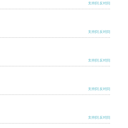
支持
[0]
反对
[0]
支持
[0]
反对
[0]
支持
[0]
反对
[0]
支持
[0]
反对
[0]
支持
[0]
反对
[0]