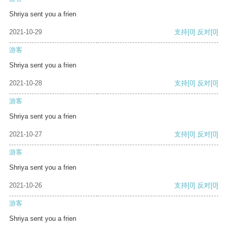
Shriya sent you a frien
2021-10-29
支持
[0]
反对
[0]
游客
Shriya sent you a frien
2021-10-28
支持
[0]
反对
[0]
游客
Shriya sent you a frien
2021-10-27
支持
[0]
反对
[0]
游客
Shriya sent you a frien
2021-10-26
支持
[0]
反对
[0]
游客
Shriya sent you a frien