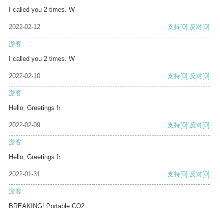
I called you 2 times. W
2022-02-12
支持
[0]
反对
[0]
游客
I called you 2 times. W
2022-02-10
支持
[0]
反对
[0]
游客
Hello, Greetings fr
2022-02-09
支持
[0]
反对
[0]
游客
Hello, Greetings fr
2022-01-31
支持
[0]
反对
[0]
游客
BREAKING! Portable CO2