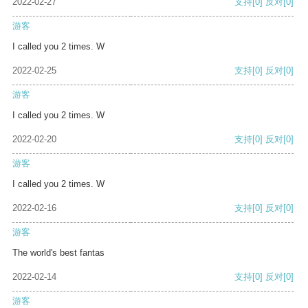
2022-02-27
支持
[0]
反对
[0]
游客
I called you 2 times. W
2022-02-25
支持
[0]
反对
[0]
游客
I called you 2 times. W
2022-02-20
支持
[0]
反对
[0]
游客
I called you 2 times. W
2022-02-16
支持
[0]
反对
[0]
游客
The world's best fantas
2022-02-14
支持
[0]
反对
[0]
游客