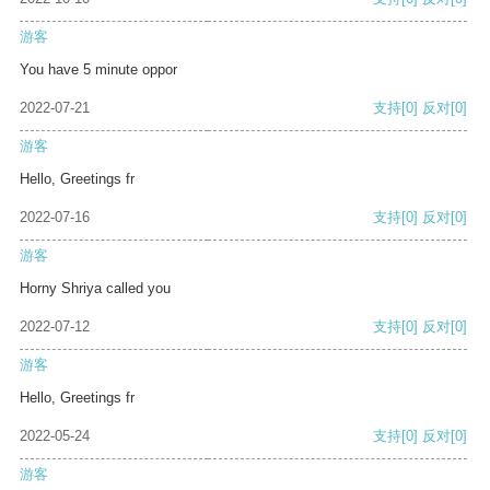
游客
You have 5 minute oppor
2022-07-21
支持
[0]
反对
[0]
游客
Hello, Greetings fr
2022-07-16
支持
[0]
反对
[0]
游客
Horny Shriya called you
2022-07-12
支持
[0]
反对
[0]
游客
Hello, Greetings fr
2022-05-24
支持
[0]
反对
[0]
游客