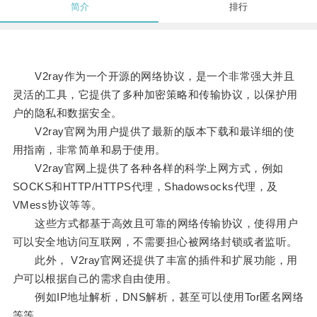
简介
排行
V2ray作为一个开源的网络协议，是一个非常强大并且
灵活的工具，它提供了多种加密策略和传输协议，以保护用
户的隐私和数据安全。
V2ray官网为用户提供了最新的版本下载和最详细的使
用指南，非常简单和易于使用。
V2ray官网上提供了各种各样的科学上网方式，例如
SOCKS和HTTP/HTTPS代理，Shadowsocks代理，及
VMess协议等等。
这些方式都基于高效且可靠的网络传输协议，使得用户
可以安全地访问互联网，不需要担心被网络封锁或者监听。
此外， V2ray官网还提供了丰富的插件和扩展功能，用
户可以根据自己的需求自由使用。
例如IP地址解析，DNS解析，甚至可以使用Tor匿名网络
等等。