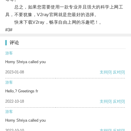
总之，如果您需要使用一款专业并且强大的科学上网工
具，不要犹豫，V2ray官网就是您最好的选择。
快来下载V2ray，畅享自由上网的乐趣吧！。
#3#
评论
游客
Horny Shriya called you
2023-01-08
支持
[0]
反对
[0]
游客
Hello,? Greetings fr
2022-10-18
支持
[0]
反对
[0]
游客
Horny Shriya called you
2022-10-10
支持
[0]
反对
[0]