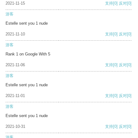
2021-11-15
支持
[0]
反对
[0]
游客
Estelle sent you 1 nude
2021-11-10
支持
[0]
反对
[0]
游客
Rank 1 on Google With 5
2021-11-06
支持
[0]
反对
[0]
游客
Estelle sent you 1 nude
2021-11-01
支持
[0]
反对
[0]
游客
Estelle sent you 1 nude
2021-10-31
支持
[0]
反对
[0]
游客