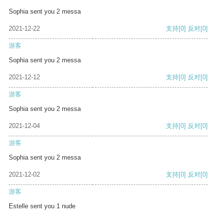
Sophia sent you 2 messa
2021-12-22
支持
[0]
反对
[0]
游客
Sophia sent you 2 messa
2021-12-12
支持
[0]
反对
[0]
游客
Sophia sent you 2 messa
2021-12-04
支持
[0]
反对
[0]
游客
Sophia sent you 2 messa
2021-12-02
支持
[0]
反对
[0]
游客
Estelle sent you 1 nude