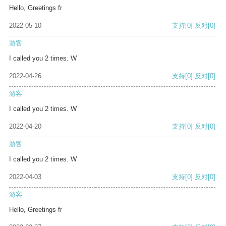
Hello, Greetings fr
2022-05-10
支持
[0]
反对
[0]
游客
I called you 2 times. W
2022-04-26
支持
[0]
反对
[0]
游客
I called you 2 times. W
2022-04-20
支持
[0]
反对
[0]
游客
I called you 2 times. W
2022-04-03
支持
[0]
反对
[0]
游客
Hello, Greetings fr