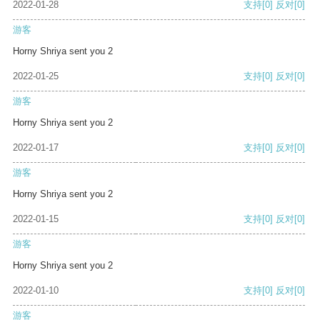
2022-01-28
支持
[0]
反对
[0]
游客
Horny Shriya sent you 2
2022-01-25
支持
[0]
反对
[0]
游客
Horny Shriya sent you 2
2022-01-17
支持
[0]
反对
[0]
游客
Horny Shriya sent you 2
2022-01-15
支持
[0]
反对
[0]
游客
Horny Shriya sent you 2
2022-01-10
支持
[0]
反对
[0]
游客