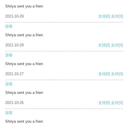
Shriya sent you a frien
2021-10-29
支持
[0]
反对
[0]
游客
Shriya sent you a frien
2021-10-28
支持
[0]
反对
[0]
游客
Shriya sent you a frien
2021-10-27
支持
[0]
反对
[0]
游客
Shriya sent you a frien
2021-10-26
支持
[0]
反对
[0]
游客
Shriya sent you a frien