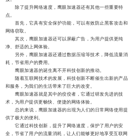
除了提升网络速度，鹰眼加速器还有其他一些重要特
点。
首先，它具有安全保护功能，可以有效防止黑客攻击和
网络窃取。
其次，鹰眼加速器还可以屏蔽广告，为用户提供更纯
净、舒适的上网体验。
另外，鹰眼加速器还通过数据压缩等技术，降低流量消
耗，节省用户的费用。
鹰眼加速器的诞生离不开科技创新的推动。
随着互联网技术的发展，科技创新不断催生出新的产品
和服务，为我们的生活带来了巨大的改变。
鹰眼加速器就是其中的佼佼者，它通过研发先进的技
术，为用户提供更畅快、便捷的网络体验。
总的来说，鹰眼加速器的出现为人们的日常网络使用提
供了极大的便利。
它通过科技创新，提升了网络速度，保护了用户的安
全，节省了用户的流量消耗，让人们能够更好地享受互联网