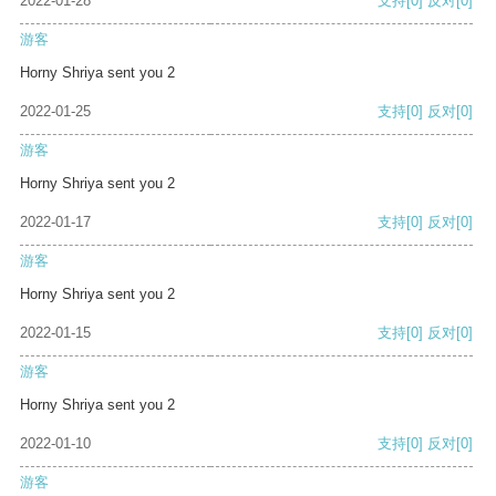
2022-01-28
支持
[0]
反对
[0]
游客
Horny Shriya sent you 2
2022-01-25
支持
[0]
反对
[0]
游客
Horny Shriya sent you 2
2022-01-17
支持
[0]
反对
[0]
游客
Horny Shriya sent you 2
2022-01-15
支持
[0]
反对
[0]
游客
Horny Shriya sent you 2
2022-01-10
支持
[0]
反对
[0]
游客