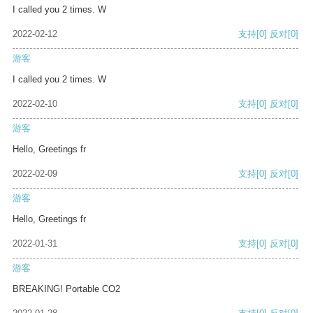
I called you 2 times. W
2022-02-12
支持
[0]
反对
[0]
游客
I called you 2 times. W
2022-02-10
支持
[0]
反对
[0]
游客
Hello, Greetings fr
2022-02-09
支持
[0]
反对
[0]
游客
Hello, Greetings fr
2022-01-31
支持
[0]
反对
[0]
游客
BREAKING! Portable CO2