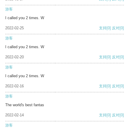
游客
I called you 2 times. W
2022-02-25
支持
[0]
反对
[0]
游客
I called you 2 times. W
2022-02-20
支持
[0]
反对
[0]
游客
I called you 2 times. W
2022-02-16
支持
[0]
反对
[0]
游客
The world's best fantas
2022-02-14
支持
[0]
反对
[0]
游客