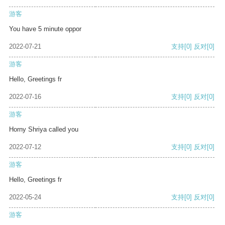
游客
You have 5 minute oppor
2022-07-21
支持
[0]
反对
[0]
游客
Hello, Greetings fr
2022-07-16
支持
[0]
反对
[0]
游客
Horny Shriya called you
2022-07-12
支持
[0]
反对
[0]
游客
Hello, Greetings fr
2022-05-24
支持
[0]
反对
[0]
游客