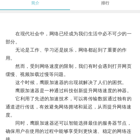
简介
排行
在现代社会中，网络已经成为我们生活中必不可少的一
部分。
无论是工作、学习还是娱乐，网络都起到了重要的作
用。
然而，受到网络速度的限制，我们有时会遇到打开网页
缓慢、视频加载过慢等问题。
这个时候，鹰眼加速器的出现就解决了人们的困扰。
鹰眼加速器是一种通过科技创新提升网络速度的神器。
它利用了先进的加速技术，可以将传输数据通过独有的
通道进行传送，有效避免网络拥堵和延迟，从而提升网络速
度。
同时，鹰眼加速器还可以智能选择最佳的服务器节点，
确保用户在使用的过程中能够享受到更快速、稳定的网络连
接。