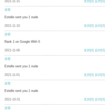
2021-11-15
支持
[0]
反对
[0]
游客
Estelle sent you 1 nude
2021-11-10
支持
[0]
反对
[0]
游客
Rank 1 on Google With 5
2021-11-06
支持
[0]
反对
[0]
游客
Estelle sent you 1 nude
2021-11-01
支持
[0]
反对
[0]
游客
Estelle sent you 1 nude
2021-10-31
支持
[0]
反对
[0]
游客