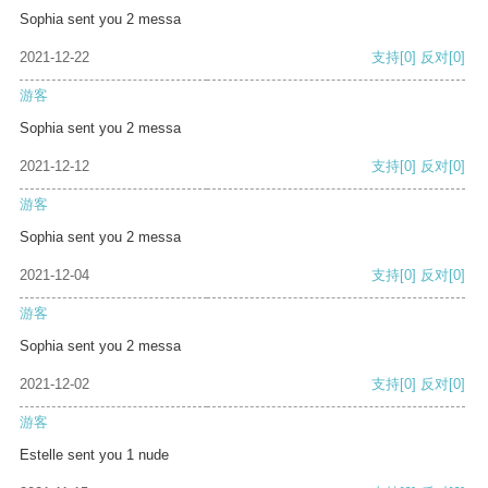
Sophia sent you 2 messa
2021-12-22
支持
[0]
反对
[0]
游客
Sophia sent you 2 messa
2021-12-12
支持
[0]
反对
[0]
游客
Sophia sent you 2 messa
2021-12-04
支持
[0]
反对
[0]
游客
Sophia sent you 2 messa
2021-12-02
支持
[0]
反对
[0]
游客
Estelle sent you 1 nude