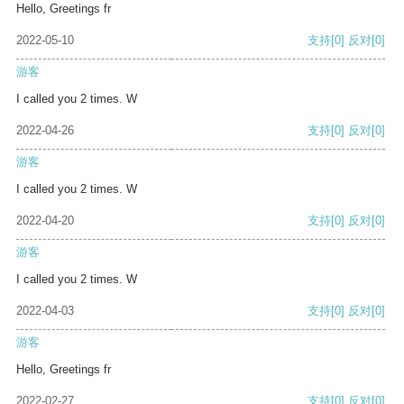
Hello, Greetings fr
2022-05-10
支持
[0]
反对
[0]
游客
I called you 2 times. W
2022-04-26
支持
[0]
反对
[0]
游客
I called you 2 times. W
2022-04-20
支持
[0]
反对
[0]
游客
I called you 2 times. W
2022-04-03
支持
[0]
反对
[0]
游客
Hello, Greetings fr
2022-02-27
支持
[0]
反对
[0]