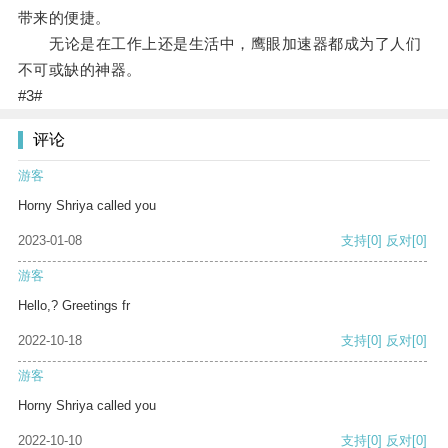
带来的便捷。
无论是在工作上还是生活中，鹰眼加速器都成为了人们
不可或缺的神器。
#3#
评论
游客
Horny Shriya called you
2023-01-08
支持
[0]
反对
[0]
游客
Hello,? Greetings fr
2022-10-18
支持
[0]
反对
[0]
游客
Horny Shriya called you
2022-10-10
支持
[0]
反对
[0]